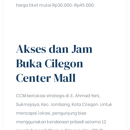
harga tiket mulai Rp30.000-Rp45.000.
Akses dan Jam
Buka Cilegon
Center Mall
CCM berlokasi strategis di Jl. Ahmad Yani,
Sukmajaya, Kec. Jombang, Kota
Cilegon
. Untuk
mencapai lokasi, pengunjung bisa
menggunakan kendaraan pribadi selama 12