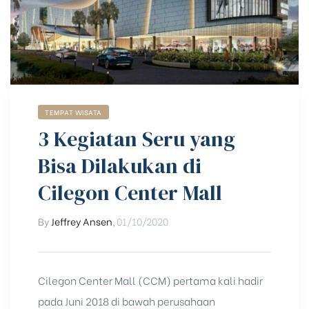
TEMPAT WISATA
3 Kegiatan Seru yang
Bisa Dilakukan di
Cilegon Center Mall
By
Jeffrey Ansen
,
01/10/2020
Cilegon Center Mall (CCM) pertama kali hadir
pada Juni 2018 di bawah perusahaan