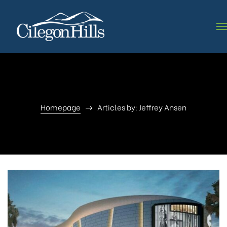
Homepage
Articles by: Jeffrey Ansen