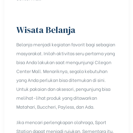
Wisata Belanja
Belanja menjadi kegiatan favorit bagi sebagian
masyarakat. Inilah aktivitas seru pertama yang
bisa Anda lakukan saat mengunjungi Cilegon
Center Mall. Menariknya, segala kebutuhan
yang Anda perlukan bisa ditemukan di sini.
Untuk pakaian dan aksesori, pengunjung bisa
melihat-lihat produk yang ditawarkan
Matahari, Buccheri, Payless, dan Ada.
Jika mencari perlengkapan olahraga, Sport
Station dapat menjadi rujukan. Sementara itu,