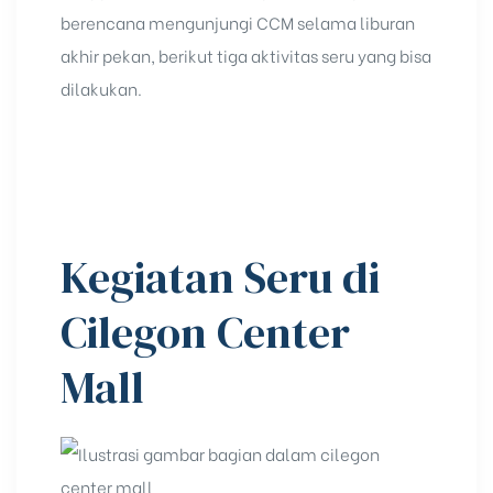
berencana mengunjungi
CCM
selama liburan
akhir pekan, berikut tiga aktivitas seru yang bisa
dilakukan.
Kegiatan Seru di
Cilegon Center
Mall