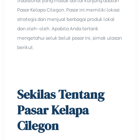
Pasar Kelapa Cilegon. Pasar ini memiliki lokasi
strategis dan menjual berbagai produk lokal
dan oleh-oleh. Apabila Anda tertarik
mengetahui seluk beluk pasar ini, simak ulasan
berikut.
Sekilas Tentang
Pasar Kelapa
Cilegon