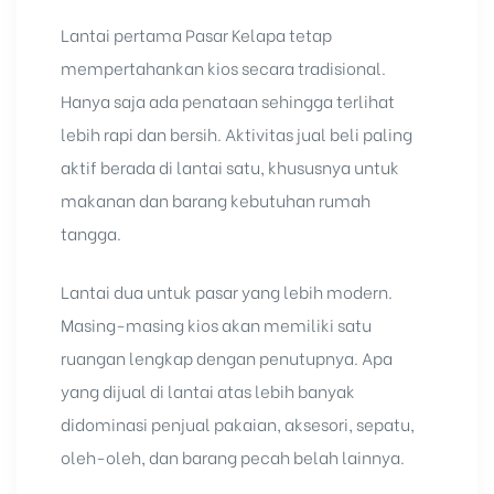
Lantai pertama
Pasar Kelapa
tetap
mempertahankan kios secara tradisional.
Hanya saja ada penataan sehingga terlihat
lebih rapi dan bersih. Aktivitas jual beli paling
aktif berada di lantai satu, khususnya untuk
makanan dan barang kebutuhan rumah
tangga.
Lantai dua untuk pasar yang lebih modern.
Masing-masing kios akan memiliki satu
ruangan lengkap dengan penutupnya. Apa
yang dijual di lantai atas lebih banyak
didominasi penjual pakaian, aksesori, sepatu,
oleh-oleh, dan barang pecah belah lainnya.