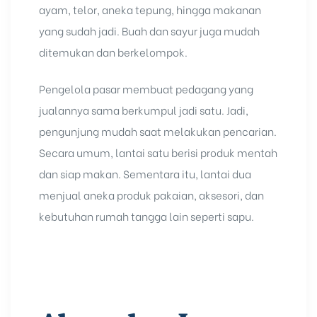
ayam, telor, aneka tepung, hingga makanan
yang sudah jadi. Buah dan
sayur
juga mudah
ditemukan dan berkelompok.
Pengelola pasar membuat pedagang yang
jualannya sama berkumpul jadi satu. Jadi,
pengunjung mudah saat melakukan pencarian.
Secara umum, lantai satu berisi produk mentah
dan siap makan. Sementara itu, lantai dua
menjual aneka produk pakaian, aksesori, dan
kebutuhan rumah tangga lain seperti sapu.