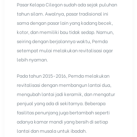
Pasar Kelapa Cilegon sudah ada sejak puluhan
tahun silam. Awalnya, pasar tradisional ini
sama dengan pasar lain yang kadang becek,
kotor, dan memiliki bau tidak sedap. Namun,
seiring dengan berjalannya waktu, Pemda
setempat mulai melakukan revitalisasi agar
lebih nyaman.
Pada tahun 2015-2016, Pemda melakukan
revitalisasi dengan membangun lantai dua,
mengubah lantai jadi keramik, dan mengatur
penjual yang ada di sekitarnya. Beberapa
fasilitas penunjang juga bertambah seperti
adanya kamar mandi yang bersih di setiap
lantai dan musala untuk ibadah.