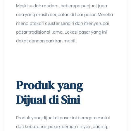
Meski sudah modern, beberapa penjual juga
ada yang masih berjualan di luar pasar. Mereka
menciptakan cluster sendiri dan menyerupai
pasar tradisional lama. Lokasi pasar yang ini
dekat dengan parkiran mobil.
Produk yang
Dijual di Sini
Produk yang dijual di pasar ini beragam mulai
dari kebutuhan pokok beras, minyak, daging,