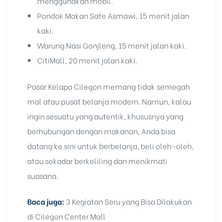
menggunakan mobil.
Pondok Makan Sate Asmawi, 15 menit jalan
kaki.
Warung Nasi Gonjleng, 15 menit jalan kaki.
CitiMall, 20 menit jalan kaki.
Pasar Kelapa Cilegon memang tidak semegah
mal atau pusat belanja modern. Namun, kalau
ingin sesuatu yang autentik, khususnya yang
berhubungan dengan makanan, Anda bisa
datang ke sini untuk berbelanja, beli oleh-oleh,
atau sekadar berkeliling dan menikmati
suasana.
Baca juga:
3 Kegiatan Seru yang Bisa Dilakukan
di Cilegon Center Mall