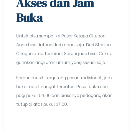
Akses dan Jam
Buka
Untuk bisa sampai ke Pasar Kelapa Cilegon,
Anda bisa datang dari mana saja. Dari
Stasiun
Cilegon
atau Terminal Seruni juga bisa. Cukup
gunakan angkutan umum yang sesuai saja.
Karena masih tergolong pasar tradisional, jam
buka masih sangat terbatas. Pasar buka dari
pagi pukul 04.00 dan biasanya pedagang akan
tutup di atas pukul 17.00.