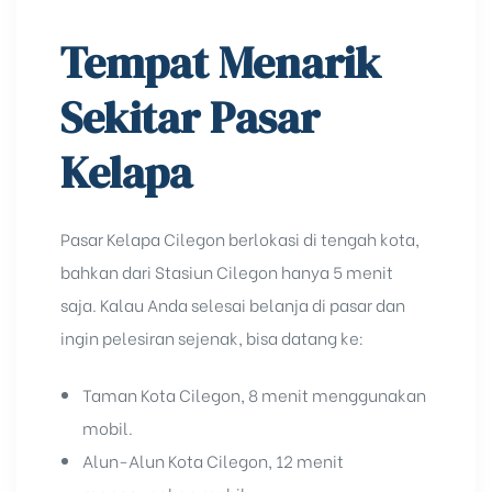
Tempat Menarik
Sekitar Pasar
Kelapa
Pasar Kelapa Cilegon berlokasi di tengah kota,
bahkan dari Stasiun Cilegon hanya 5 menit
saja. Kalau Anda selesai belanja di pasar dan
ingin pelesiran sejenak, bisa datang ke:
Taman Kota Cilegon, 8 menit menggunakan
mobil.
Alun-Alun Kota Cilegon
, 12 menit