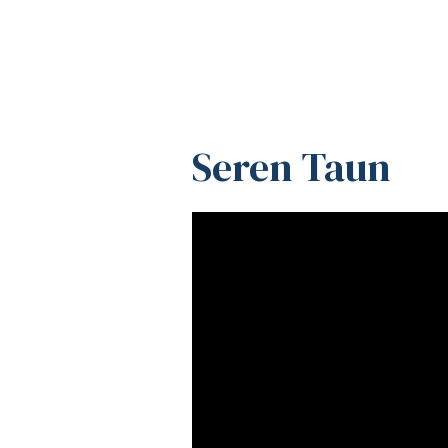
Seren Taun