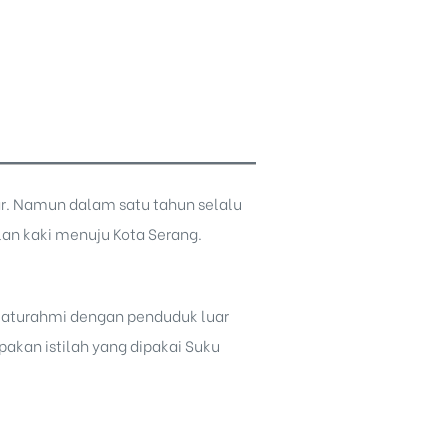
ar. Namun dalam satu tahun selalu
an kaki menuju Kota Serang.
ilaturahmi dengan penduduk luar
akan istilah yang dipakai
Suku