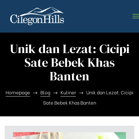
Unik dan Lezat: Cicipi
Sate Bebek Khas
Banten
Homepage
Blog
Kuliner
Unik dan Lezat: Cicipi
Sate Bebek Khas Banten