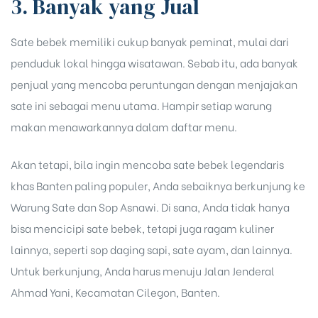
3. Banyak yang Jual
Sate bebek memiliki cukup banyak peminat, mulai dari
penduduk lokal hingga wisatawan. Sebab itu, ada banyak
penjual yang mencoba peruntungan dengan menjajakan
sate ini sebagai menu utama. Hampir setiap warung
makan menawarkannya dalam daftar menu.
Akan tetapi, bila ingin mencoba sate bebek legendaris
khas Banten paling populer, Anda sebaiknya berkunjung ke
Warung
Sate dan Sop Asnawi
. Di sana, Anda tidak hanya
bisa mencicipi sate bebek, tetapi juga ragam kuliner
lainnya, seperti sop daging sapi, sate ayam, dan lainnya.
Untuk berkunjung, Anda harus menuju Jalan Jenderal
Ahmad Yani, Kecamatan Cilegon, Banten.