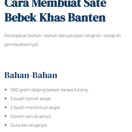
Cara Membuat Sate
Bebek Khas Banten
Persiapkan bahan-bahan dan pelajari langkah-langkah
pembuatannya!
Bahan-Bahan
500 gram daging bebek tanpa tulang.
5 buah tomat segar.
2 buah mentimun segar.
Garam secukupnya
Gula secukupnya.