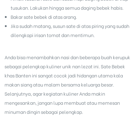
tusukan. Lakukan hingga semua daging bebek habis.
Bakar sate bebek di atas arang.
Jika sudah matang, susun sate di atas piring yang sudah
dilengkapi irisan tomat dan mentimun.
Anda bisa menambahkan nasi dan beberapa buah kerupuk
sebagai pelengkap kuliner unik nan lezat ini.
Sate Bebek
khas Banten ini sangat cocok jadi hidangan utama kala
makan siang atau malam bersama keluarga besar.
Selanjutnya, agar kegiatan kuliner Anda makin
mengesankan, jangan lupa membuat atau memesan
minuman dingin sebagai pelengkap.