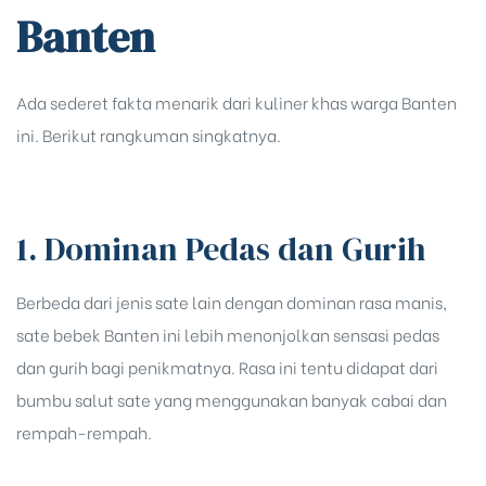
Banten
Ada sederet fakta menarik dari kuliner khas warga Banten
ini. Berikut rangkuman singkatnya.
1. Dominan Pedas dan Gurih
Berbeda dari jenis sate lain dengan dominan rasa manis,
sate bebek Banten ini lebih menonjolkan sensasi pedas
dan gurih bagi penikmatnya. Rasa ini tentu didapat dari
bumbu salut sate yang menggunakan banyak cabai dan
rempah-rempah.