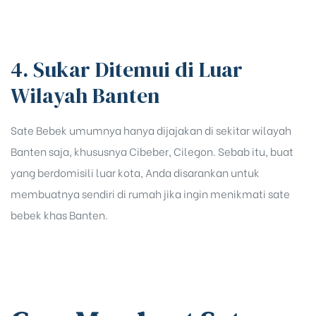
4. Sukar Ditemui di Luar
Wilayah Banten
Sate Bebek umumnya hanya dijajakan di sekitar wilayah
Banten saja, khususnya Cibeber, Cilegon. Sebab itu, buat
yang berdomisili luar kota, Anda disarankan untuk
membuatnya sendiri di rumah jika ingin menikmati sate
bebek khas Banten.