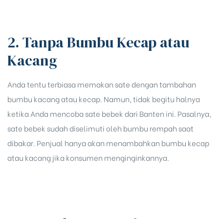
2. Tanpa Bumbu Kecap atau
Kacang
Anda tentu terbiasa memakan sate dengan tambahan
bumbu kacang atau kecap. Namun, tidak begitu halnya
ketika Anda mencoba sate bebek dari Banten ini. Pasalnya,
sate bebek sudah diselimuti oleh bumbu rempah saat
dibakar. Penjual hanya akan menambahkan bumbu kecap
atau kacang jika konsumen menginginkannya.