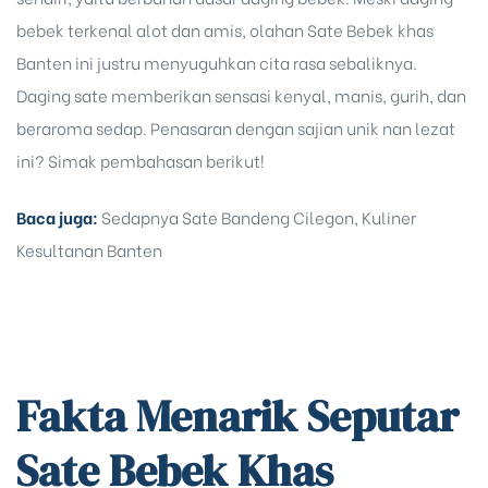
bebek terkenal alot dan amis, olahan Sate Bebek khas
Banten ini justru menyuguhkan cita rasa sebaliknya.
Daging sate memberikan sensasi kenyal, manis, gurih, dan
beraroma sedap. Penasaran dengan sajian unik nan lezat
ini? Simak pembahasan berikut!
Baca juga:
Sedapnya Sate Bandeng Cilegon, Kuliner
Kesultanan Banten
Fakta Menarik Seputar
Sate Bebek Khas